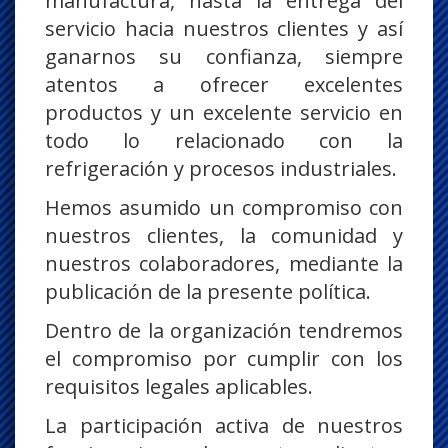
manufactura, hasta la entrega del
servicio hacia nuestros clientes y así
ganarnos su confianza, siempre
atentos a ofrecer excelentes
productos y un excelente servicio en
todo lo relacionado con la
refrigeración y procesos industriales.
Hemos asumido un compromiso con
nuestros clientes, la comunidad y
nuestros colaboradores, mediante la
publicación de la presente política.
Dentro de la organización tendremos
el compromiso por cumplir con los
requisitos legales aplicables.
La participación activa de nuestros