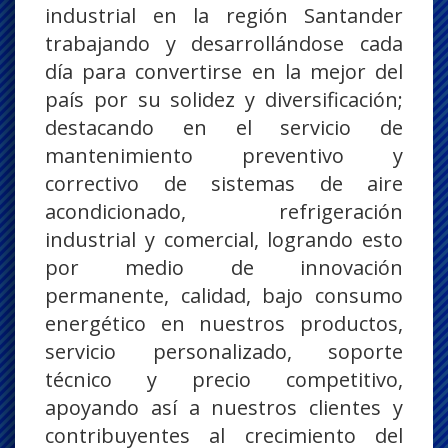
industrial en la región Santander
trabajando y desarrollándose cada
día para convertirse en la mejor del
país por su solidez y diversificación;
destacando en el servicio de
mantenimiento preventivo y
correctivo de sistemas de aire
acondicionado, refrigeración
industrial y comercial, logrando esto
por medio de innovación
permanente, calidad, bajo consumo
energético en nuestros productos,
servicio personalizado, soporte
técnico y precio competitivo,
apoyando así a nuestros clientes y
contribuyentes al crecimiento del