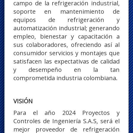
campo de la refrigeración industrial,
soporte en mantenimiento de
equipos de refrigeración y
automatización industrial; generando
empleo, bienestar y capacitación a
sus colaboradores, ofreciendo así al
consumidor servicios y montajes que
satisfacen las expectativas de calidad
y desempeño en la tan
comprometida industria colombiana.
VISIÓN
Para el año 2024 Proyectos y
Controles de Ingeniería S.A.S, será el
mejor proveedor de refrigeración