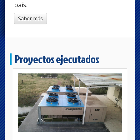
país.
Saber más
Proyectos ejecutados