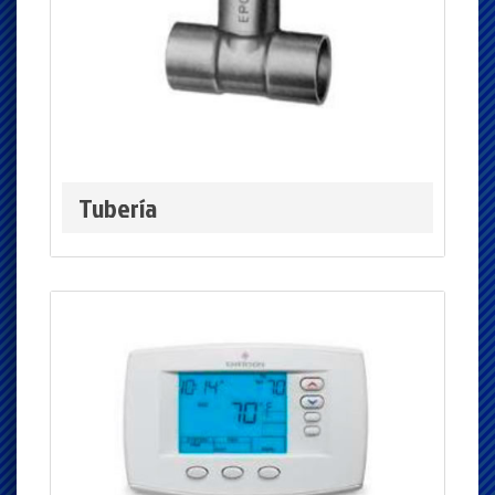
Tubería