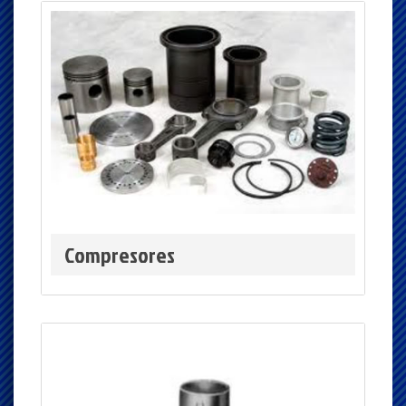
Compresores