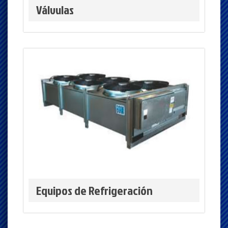
Válvulas
Equipos de Refrigeración