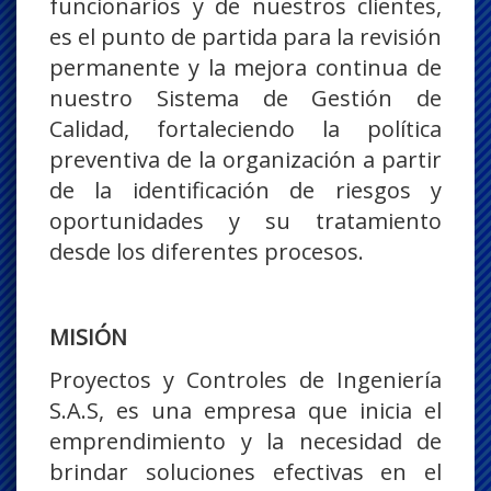
funcionarios y de nuestros clientes,
es el punto de partida para la revisión
permanente y la mejora continua de
nuestro Sistema de Gestión de
Calidad, fortaleciendo la política
preventiva de la organización a partir
de la identificación de riesgos y
oportunidades y su tratamiento
desde los diferentes procesos.
MISIÓN
Proyectos y Controles de Ingeniería
S.A.S, es una empresa que inicia el
emprendimiento y la necesidad de
brindar soluciones efectivas en el