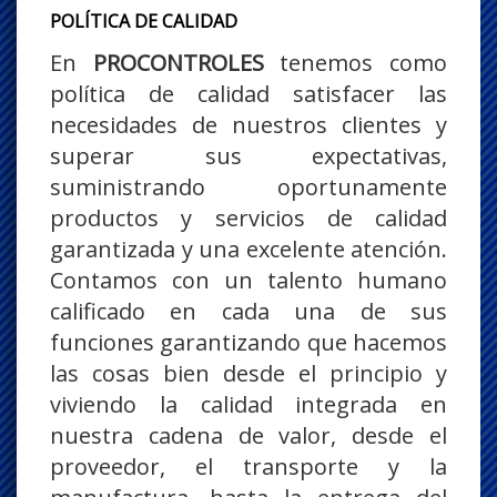
POLÍTICA DE CALIDAD
En
PROCONTROLES
tenemos como
política de calidad satisfacer las
necesidades de nuestros clientes y
superar sus expectativas,
suministrando oportunamente
productos y servicios de calidad
garantizada y una excelente atención.
Contamos con un talento humano
calificado en cada una de sus
funciones garantizando que hacemos
las cosas bien desde el principio y
viviendo la calidad integrada en
nuestra cadena de valor, desde el
proveedor, el transporte y la