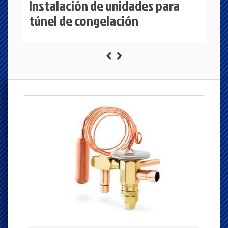
Instalación de unidades para
túnel de congelación