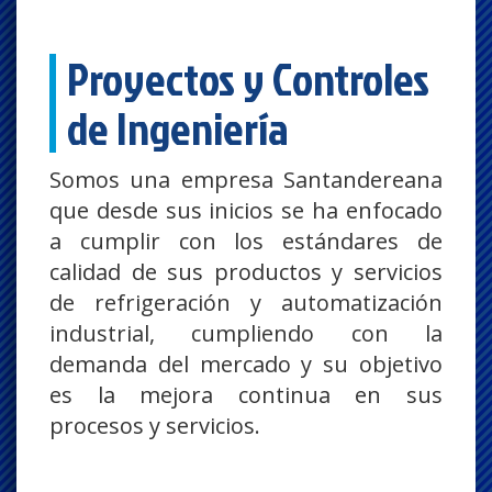
Proyectos y Controles
de Ingeniería
Somos una empresa Santandereana
que desde sus inicios se ha enfocado
a cumplir con los estándares de
calidad de sus productos y servicios
de refrigeración y automatización
industrial, cumpliendo con la
demanda del mercado y su objetivo
es la mejora continua en sus
procesos y servicios.