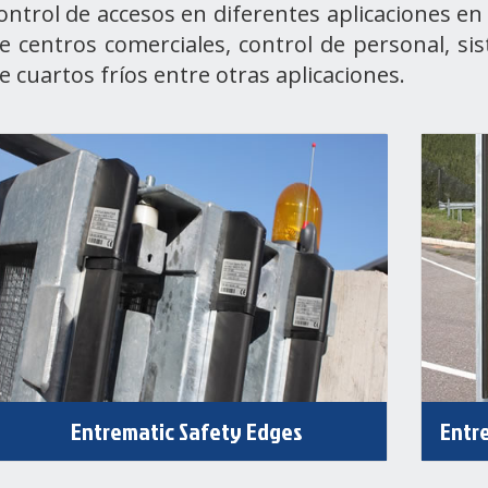
ontrol de accesos en diferentes aplicaciones e
e centros comerciales, control de personal, s
e cuartos fríos entre otras aplicaciones.
Entrematic Safety Edges
Entr