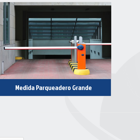
Medida Parqueadero Grande