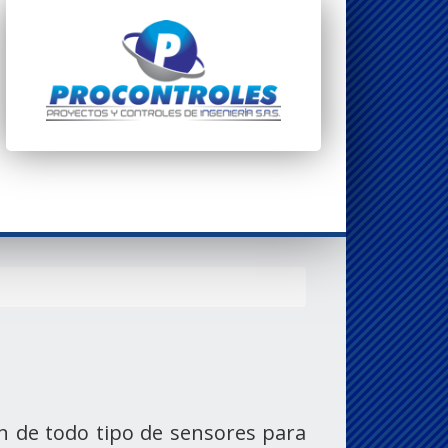
ón de todo tipo de sensores para