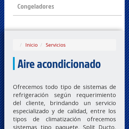
Congeladores
Inicio
Servicios
Aire acondicionado
Ofrecemos todo tipo de sistemas de
refrigeración según requerimiento
del cliente, brindando un servicio
especializado y de calidad, entre los
tipos de climatización ofrecemos
sistemas tipo paquete, Split Ducto,