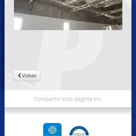
Volver
Comparte esta página en: