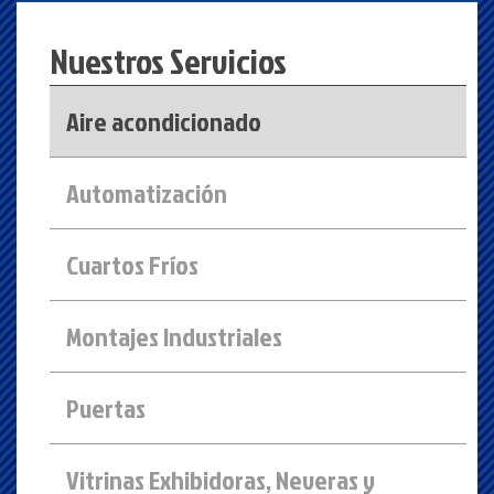
Nuestros Servicios
Aire acondicionado
Automatización
Cuartos Fríos
Montajes Industriales
Puertas
Vitrinas Exhibidoras, Neveras y