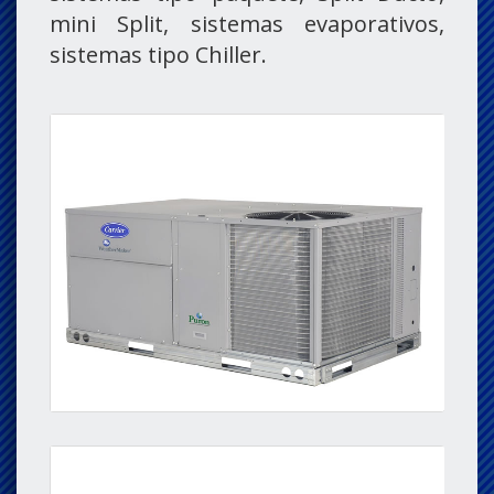
mini Split, sistemas evaporativos,
sistemas tipo Chiller.